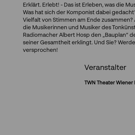
Erklärt. Erlebt! - Das ist Erleben, was die 
Was hat sich der Komponist dabei gedacht? 
Vielfalt von Stimmen am Ende zusammen? A
die Musikerinnen und Musiker des Tonkünst
Radiomacher Albert Hosp den „Bauplan“ des 
seiner Gesamtheit erklingt. Und Sie? Werd
versprochen!
Veranstalter
TWN Theater Wiener