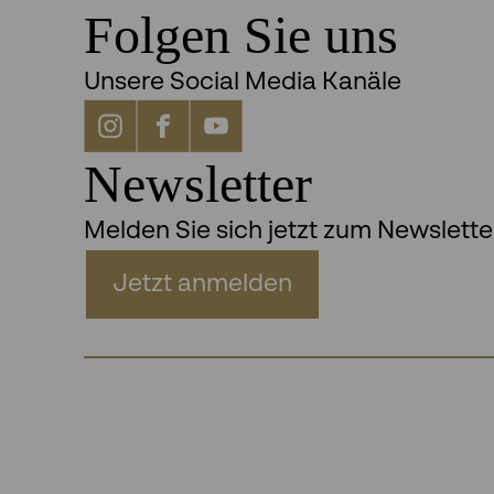
Folgen Sie uns
Unsere Social Media Kanäle
Newsletter
Melden Sie sich jetzt zum Newslette
Jetzt anmelden