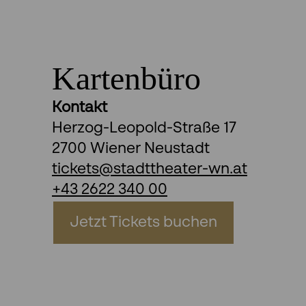
Kartenbüro
Kontakt
Herzog-Leopold-Straße 17
2700 Wiener Neustadt
tickets@stadttheater-wn.at
+43 2622 340 00
Jetzt Tickets buchen