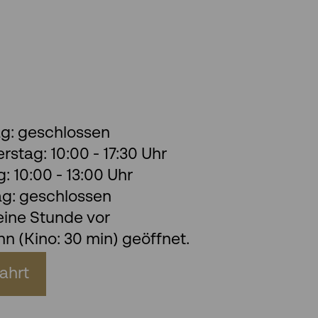
g: geschlossen
stag: 10:00 - 17:30 Uhr
 10:00 - 13:00 Uhr
ag: geschlossen
eine Stunde vor
n (Kino: 30 min) geöffnet.
ahrt