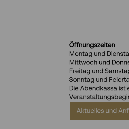
Öffnungszeiten
Montag und Diensta
Mittwoch und Donner
Freitag und Samstag:
Sonntag und Feiert
Die Abendkassa ist 
Veranstaltungsbegin
Aktuelles und Anf