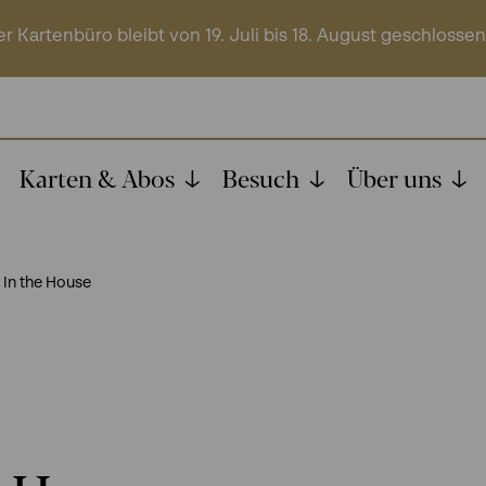
r Kartenbüro bleibt von 19. Juli bis 18. August geschlossen
Karten & Abos
Besuch
Über uns
 In the House