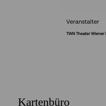
Veranstalter
TWN Theater Wiener
Kartenbüro