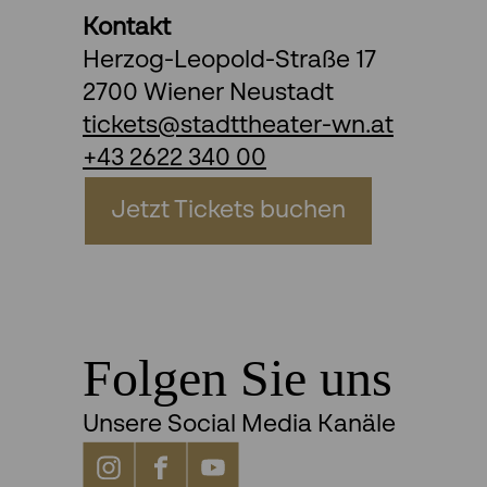
Kontakt
Herzog-Leopold-Straße 17
2700 Wiener Neustadt
tickets@stadttheater-wn.at
+43 2622 340 00
Jetzt Tickets buchen
Folgen Sie uns
Unsere Social Media Kanäle