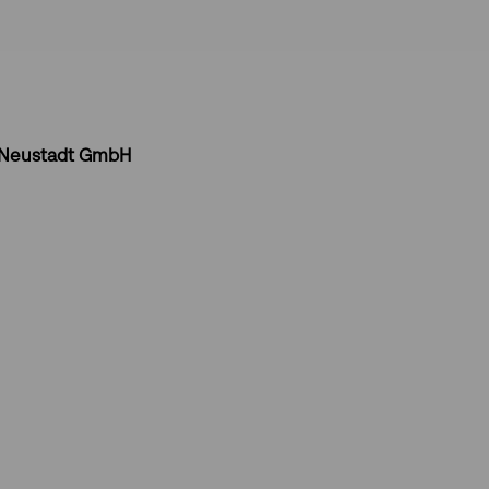
 Neustadt GmbH