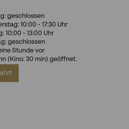
g: geschlossen
stag: 10:00 - 17:30 Uhr
 10:00 - 13:00 Uhr
ag: geschlossen
eine Stunde vor
n (Kino: 30 min) geöffnet.
ahrt