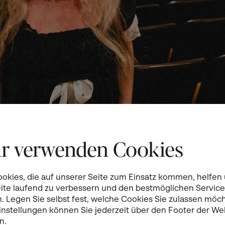
r verwenden Cookies
ookies, die auf unserer Seite zum Einsatz kommen, helfen
eite laufend zu verbessern und den bestmöglichen Service
n. Legen Sie selbst fest, welche Cookies Sie zulassen möc
Einstellungen können Sie jederzeit über den Footer der We
n.