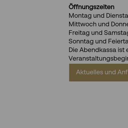
Öffnungszeiten
Montag und Diensta
Mittwoch und Donner
Freitag und Samstag:
Sonntag und Feiert
Die Abendkassa ist 
Veranstaltungsbegin
Aktuelles und Anf