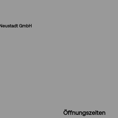
 Neustadt GmbH
Öffnungszeiten