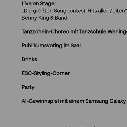
Live on Stage:
„Die größten Songcontest-Hits aller Zeiten
Benny King & Band
Tanzschein-Choreo mit Tanzschule Wening
Publikumsvoting im Saal
Drinks
ESC-Styling-Corner
Party
A1-Gewinnspiel mit einem Samsung Galaxy