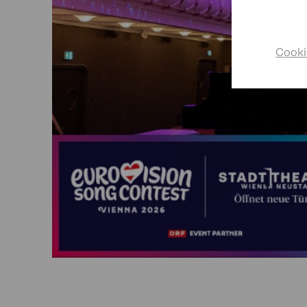
Cooki