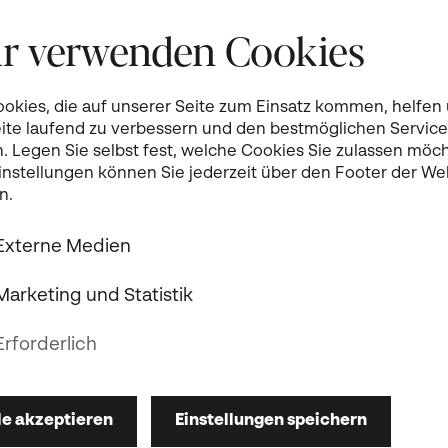
r verwenden Cookies
ookies, die auf unserer Seite zum Einsatz kommen, helfen
eite laufend zu verbessern und den bestmöglichen Service
n. Legen Sie selbst fest, welche Cookies Sie zulassen möc
Einstellungen können Sie jederzeit über den Footer der We
n.
Externe Medien
Marketing und Statistik
Erforderlich
le akzeptieren
Einstellungen speichern