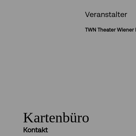
Veranstalter
TWN Theater Wiener
Kartenbüro
Kontakt