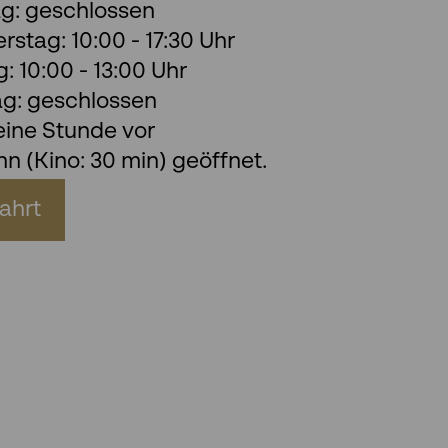
g: geschlossen
stag: 10:00 - 17:30 Uhr
 10:00 - 13:00 Uhr
ag: geschlossen
eine Stunde vor
n (Kino: 30 min) geöffnet.
ahrt