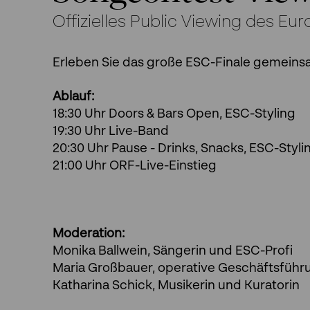
Offizielles Public Viewing des Eu
Erleben Sie das große ESC-Finale gemeins
Ablauf:
18:30 Uhr Doors & Bars Open, ESC-Styling
19:30 Uhr Live-Band
20:30 Uhr Pause - Drinks, Snacks, ESC-Styli
21:00 Uhr ORF-Live-Einstieg
Moderation:
Monika Ballwein, Sängerin und ESC-Profi
Maria Großbauer, operative Geschäftsfüh
Katharina Schick, Musikerin und Kuratorin