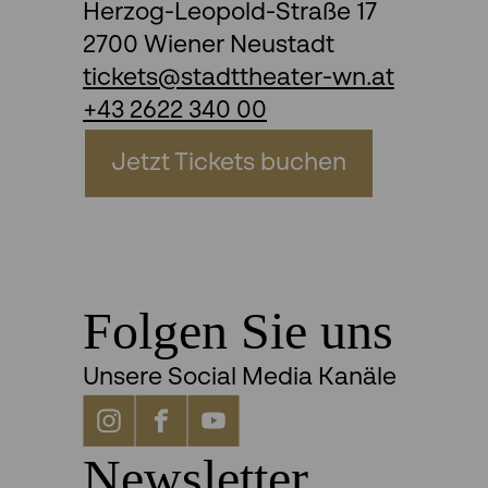
Herzog-Leopold-Straße 17
2700 Wiener Neustadt
tickets@stadttheater-wn.at
+43 2622 340 00
Jetzt Tickets buchen
Folgen Sie uns
Unsere Social Media Kanäle
Newsletter