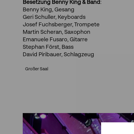
Besetzung Benny King & Band
:
Benny King, Gesang
Geri Schuller, Keyboards
Josef Fuchsberger, Trompete
Martin Scheran, Saxophon
Emanuele Fusaro, Gitarre
Stephan Först, Bass
David Piribauer, Schlagzeug
Großer Saal