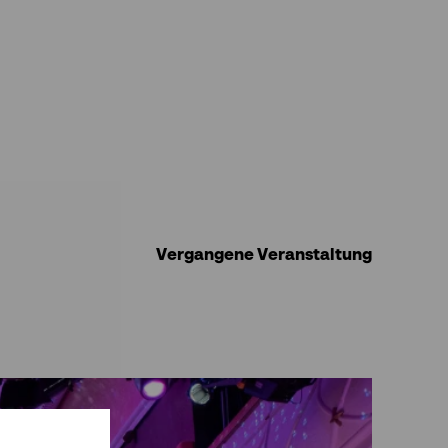
Vergangene Veranstaltung