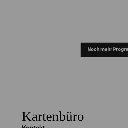
Noch mehr Progra
Kartenbüro