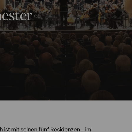
ester
 ist mit seinen fünf Residenzen – im