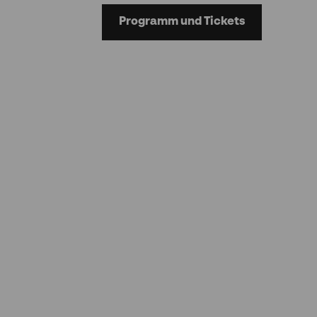
Programm und Tickets