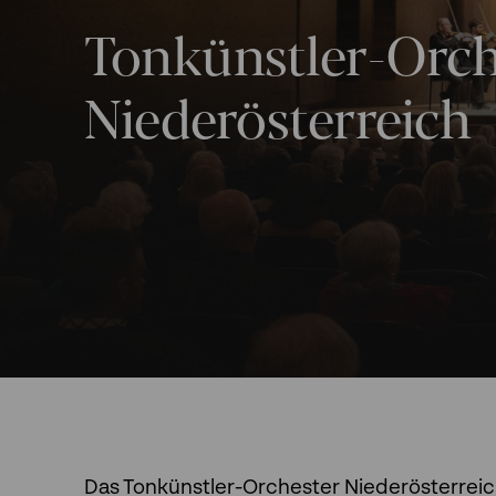
Tonkünstler-Orch
Niederösterreich
Das Tonkünstler-Orchester Niederösterreich