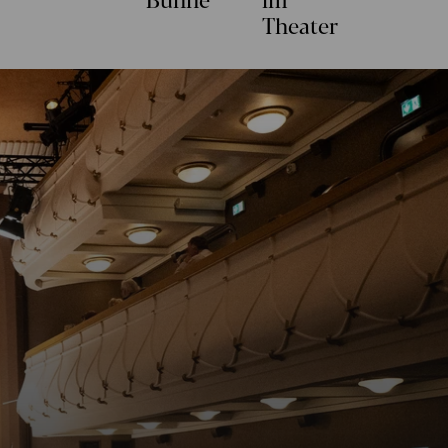
Theater